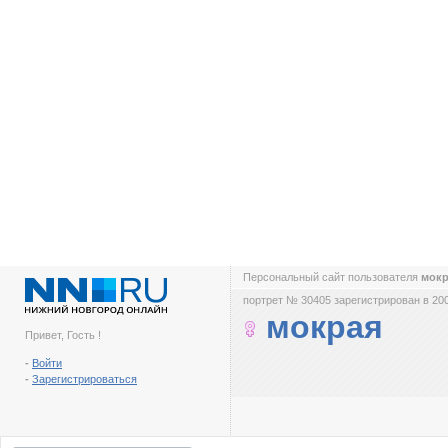
Персональный сайт пользователя
мок
портрет № 30405 зарегистрирован в 200
мокрая
Привет, Гость !
-
Войти
-
Зарегистрироваться