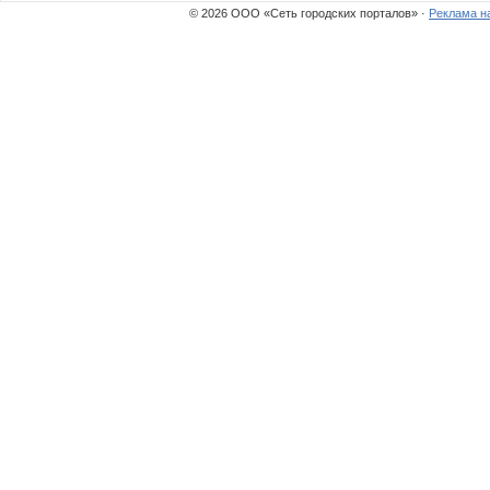
© 2026 ООО «Сеть городских порталов» ·
Реклама н